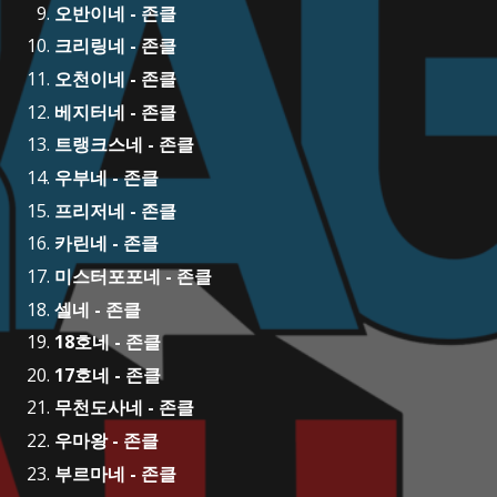
오반이네 - 존클
크리링네 - 존클
오천이네 - 존클
베지터네 - 존클
트랭크스네 - 존클
우부네 - 존클
프리저네 - 존클
카린네 - 존클
미스터포포네 - 존클
셀네 - 존클
18호네 - 존클
17호네 - 존클
무천도사네 - 존클
우마왕 - 존클
부르마네 - 존클